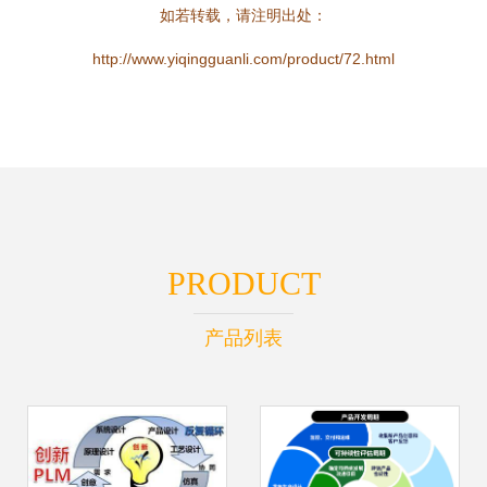
如若转载，请注明出处：
http://www.yiqingguanli.com/product/72.html
PRODUCT
产品列表