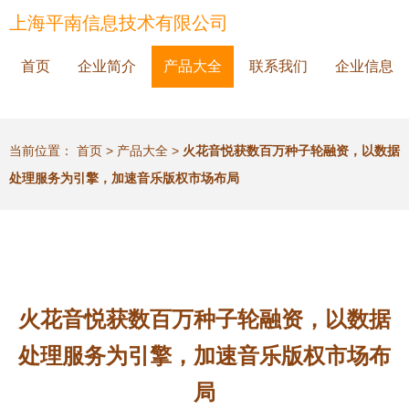
上海平南信息技术有限公司
首页
企业简介
产品大全
联系我们
企业信息
当前位置：
首页
>
产品大全
>
火花音悦获数百万种子轮融资，以数据
处理服务为引擎，加速音乐版权市场布局
火花音悦获数百万种子轮融资，以数据
处理服务为引擎，加速音乐版权市场布
局