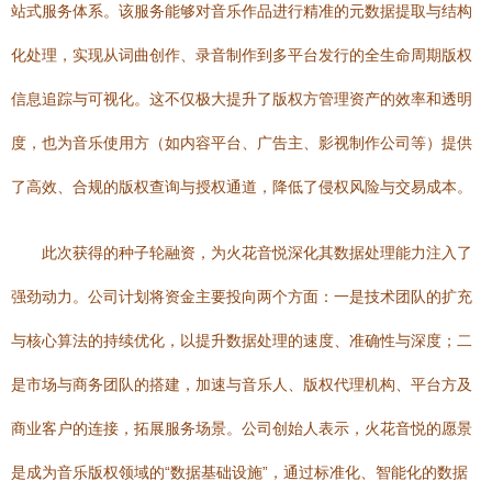
站式服务体系。该服务能够对音乐作品进行精准的元数据提取与结构
化处理，实现从词曲创作、录音制作到多平台发行的全生命周期版权
信息追踪与可视化。这不仅极大提升了版权方管理资产的效率和透明
度，也为音乐使用方（如内容平台、广告主、影视制作公司等）提供
了高效、合规的版权查询与授权通道，降低了侵权风险与交易成本。
此次获得的种子轮融资，为火花音悦深化其数据处理能力注入了
强劲动力。公司计划将资金主要投向两个方面：一是技术团队的扩充
与核心算法的持续优化，以提升数据处理的速度、准确性与深度；二
是市场与商务团队的搭建，加速与音乐人、版权代理机构、平台方及
商业客户的连接，拓展服务场景。公司创始人表示，火花音悦的愿景
是成为音乐版权领域的“数据基础设施”，通过标准化、智能化的数据