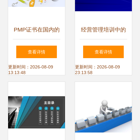
PMP证书在国内的
经营管理培训中的
受认可程度 数据处
数据处理服务 关键
查看详情
查看详情
理服务的视角
要素与实践指南
更新时间：2026-08-09
更新时间：2026-08-09
13:13:48
23:13:58