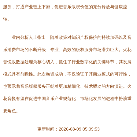
服务，打通产业链上下游，促进音乐版权价值的充分释放与健康流
转。
业内分析人士指出，随着政策对知识产权保护的持续加码以及音
乐消费市场的不断升级，专业、高效的版权服务市场潜力巨大。火花
音悦以数据处理为核心切入，抓住了行业数字化的关键环节，其发展
模式具有前瞻性。此次融资成功，不仅验证了其商业模式的可行性，
也预示着音乐版权服务正朝着更加精细化、技术驱动的方向演进。火
花音悦有望在促进中国音乐产业规范化、市场化发展的进程中扮演重
要角色。
更新时间：2026-08-09 05:09:53