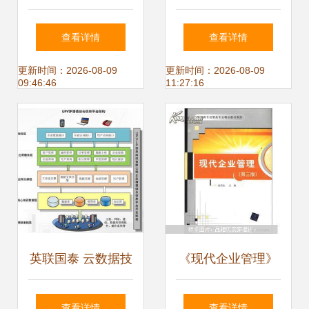
培训 驱动工作效率
智慧工厂智能制造
查看详情
查看详情
与核心能力双重提
如何重塑企业管理
更新时间：2026-08-09
更新时间：2026-08-09
09:46:46
11:27:16
升
英联国泰 云数据技
《现代企业管理》
术驱动下的企业管
第3版 高职高专经
查看详情
查看详情