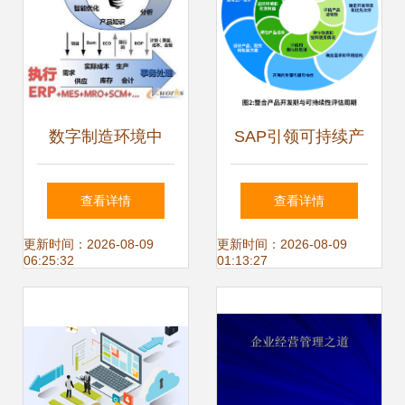
数字制造环境中
SAP引领可持续产
MES的发展及其对
品创新，推动供应
查看详情
查看详情
企业架构的深远影
链革新与循环经济
更新时间：2026-08-09
更新时间：2026-08-09
06:25:32
01:13:27
响——构建响应敏
捷的精益智能体系