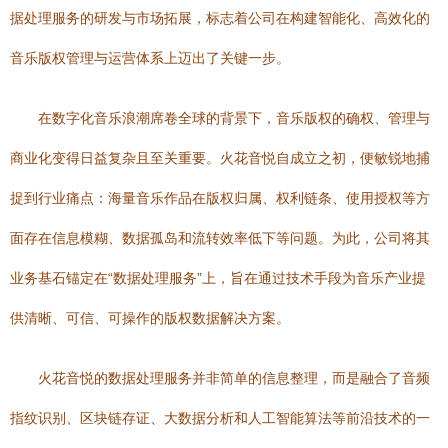
据处理服务的研发与市场拓展，标志着公司在构建智能化、高效化的
音乐版权管理与运营体系上迈出了关键一步。
在数字化音乐浪潮席卷全球的背景下，音乐版权的确权、管理与
商业化变得日益复杂且至关重要。火花音悦自成立之初，便敏锐地捕
捉到行业痛点：海量音乐作品在版权归属、权利链条、使用授权等方
面存在信息模糊、数据孤岛和流转效率低下等问题。为此，公司将其
业务基石锚定在“数据处理服务”上，旨在通过技术手段为音乐产业提
供清晰、可信、可操作的版权数据解决方案。
火花音悦的数据处理服务并非简单的信息整理，而是融合了音频
指纹识别、区块链存证、大数据分析和人工智能算法等前沿技术的一