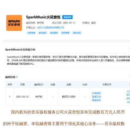
国内新兴的音乐版权服务公司火花音悦宣布完成数百万元人民币
的种子轮融资。本轮融资将主要用于强化其核心业务——音乐版权数