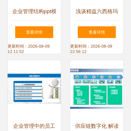
企业管理结构ppt模
浅谈精益六西格玛
板
管理模式持续推进
查看详情
查看详情
企业管理创新——
更新时间：2026-08-09
更新时间：2026-08-09
12:11:52
22:56:12
以数据处理服务为
视角
企业管理中的员工
供应链数字化 解读