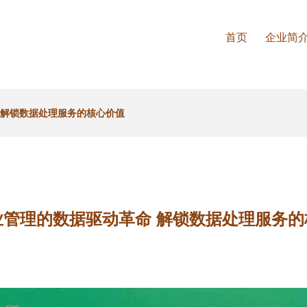
首页
企业简
 解锁数据处理服务的核心价值
业管理的数据驱动革命 解锁数据处理服务的