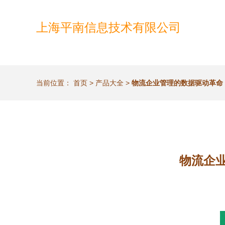
上海平南信息技术有限公司
当前位置：
首页
>
产品大全
>
物流企业管理的数据驱动革命
物流企