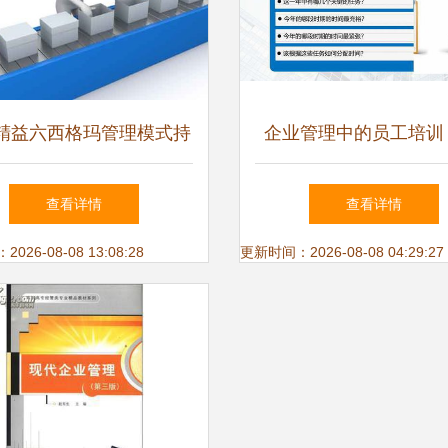
精益六西格玛管理模式持
企业管理中的员工培训
进企业管理创新——以数
工作效率与核心能力双
查看详情
查看详情
据处理服务为视角
26-08-08 13:08:28
更新时间：2026-08-08 04:29:27