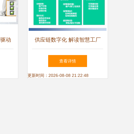
 驱动
供应链数字化 解读智慧工厂
重提升
智能制造如何重塑企业管理
查看详情
更新时间：2026-08-08 21:22:48