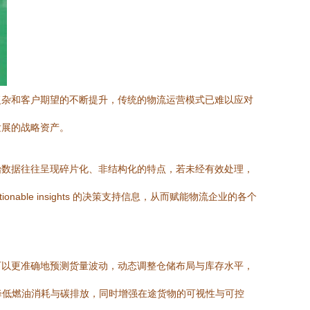
复杂和客户期望的不断提升，传统的物流运营模式已难以应对
发展的战略资产。
始数据往往呈现碎片化、非结构化的特点，若未经有效处理，
le insights 的决策支持信息，从而赋能物流企业的各个
可以更准确地预测货量波动，动态调整仓储布局与库存水平，
降低燃油消耗与碳排放，同时增强在途货物的可视性与可控