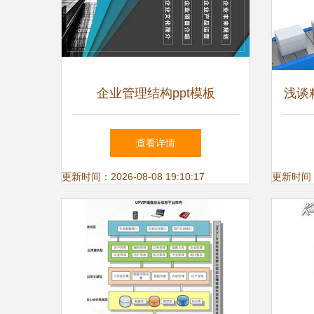
企业管理结构ppt模板
浅谈
续推
查看详情
更新时间：2026-08-08 19:10:17
更新时间：20