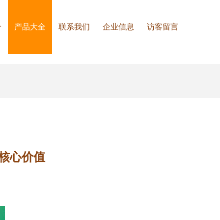
介
产品大全
联系我们
企业信息
访客留言
核心价值