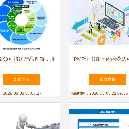
P引领可持续产品创新，推
PMP证书在国内的受认
供应链革新与循环经济
数据处理服务的视
查看详情
查看详情
26-08-08 07:08:27
更新时间：2026-08-08 22:09:35