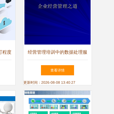
可程度
经营管理培训中的数据处理服
角
务 关键要素与实践指南
查看详情
更新时间：2026-08-08 13:40:27