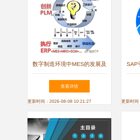
数字制造环境中MES的发展及
SA
其对企业架构的深远影响——
动
查看详情
构建响应敏捷的精益智能体系
更新时间：2026-08-08 10:21:27
更新时间：20