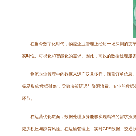
在当今数字化时代，物流企业管理正经历一场深刻的变
实时性、可视化和智能化的需求。因此，高效的数据处理服
物流企业管理中的数据来源广泛且多样，涵盖订单信息
极易形成‘数据孤岛’，导致决策延迟与资源浪费。专业的数据处理服
环节。
在运营优化层面，数据处理服务能够实现精准的需求预
减少积压与缺货风险。在运输管理上，实时GPS数据、交通