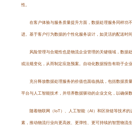
性。
在客户体验与服务质量提升方面，数据处理服务同样功不
进。基于客户行为数据的个性化服务设计，如灵活的配送时
风险管理与合规性也是物流企业管理的关键领域，数据
或法规变化，从而制定应急预案。自动化数据报告有助于企
充分释放数据处理服务的价值也面临挑战，包括数据质
平台与人工智能技术，并培养数据驱动的企业文化，以确保
随着物联网（IoT）、人工智能（AI）和区块链等技
素，推动物流行业向更高效、更弹性、更可持续的智慧物流