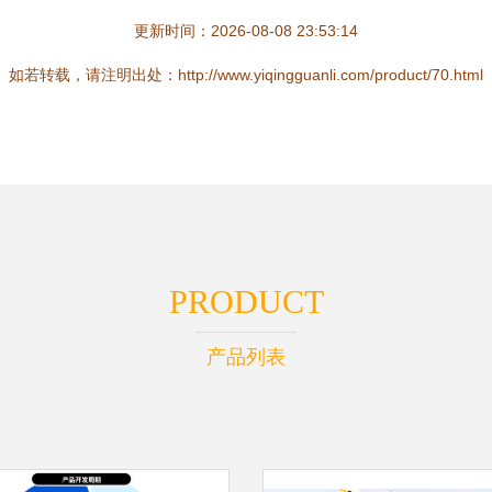
更新时间：2026-08-08 23:53:14
如若转载，请注明出处：http://www.yiqingguanli.com/product/70.html
PRODUCT
产品列表