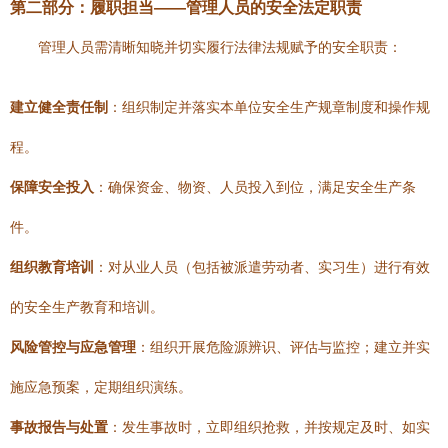
第二部分：履职担当——管理人员的安全法定职责
管理人员需清晰知晓并切实履行法律法规赋予的安全职责：
建立健全责任制
：组织制定并落实本单位安全生产规章制度和操作规
程。
保障安全投入
：确保资金、物资、人员投入到位，满足安全生产条
件。
组织教育培训
：对从业人员（包括被派遣劳动者、实习生）进行有效
的安全生产教育和培训。
风险管控与应急管理
：组织开展危险源辨识、评估与监控；建立并实
施应急预案，定期组织演练。
事故报告与处置
：发生事故时，立即组织抢救，并按规定及时、如实