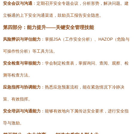
安全会议与沟通
：定期召开安全专题会议，分析形势，解决问题。建
立畅通的上下安全沟通渠道，鼓励员工报告安全隐患。
第四部分：能力提升——关键安全管理技能
风险辨识与评估能力
：掌握JSA（工作安全分析）、HAZOP（危险与
可操作性分析）等工具方法。
安全检查与审核能力
：学会制定检查表，掌握询问、查阅、观察、检
测等检查方法。
应急指挥与协调能力
：熟悉应急预案流程，能在紧急情况下冷静决
策、有效指挥。
安全培训与沟通能力
：能够有效地向下属传达安全要求，进行安全指
导与激励。